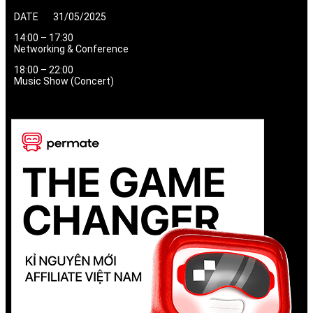
DATE 31/05/2025
14:00 – 17:30
Networking & Conference
18:00 – 22:00
Music Show (Concert)