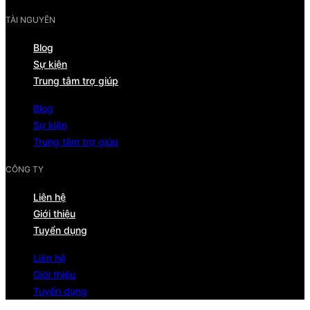
TÀI NGUYÊN
Blog
Sự kiện
Trung tâm trợ giúp
Blog
Sự kiện
Trung tâm trợ giúp
CÔNG TY
Liên hệ
Giới thiệu
Tuyển dụng
Liên hệ
Giới thiệu
Tuyển dụng