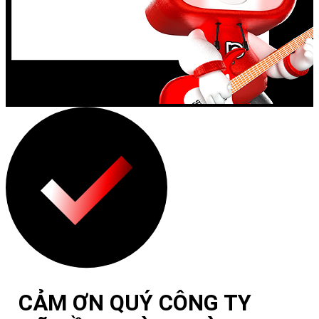
CẢM ƠN QUÝ CÔNG TY