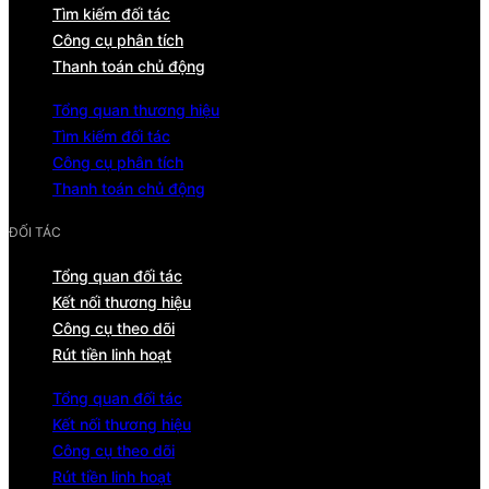
Tìm kiếm đối tác
Công cụ phân tích
Thanh toán chủ động
Tổng quan thương hiệu
Tìm kiếm đối tác
Công cụ phân tích
Thanh toán chủ động
ĐỐI TÁC
Tổng quan đối tác
Kết nối thương hiệu
Công cụ theo dõi
Rút tiền linh hoạt
Tổng quan đối tác
Kết nối thương hiệu
Công cụ theo dõi
Rút tiền linh hoạt