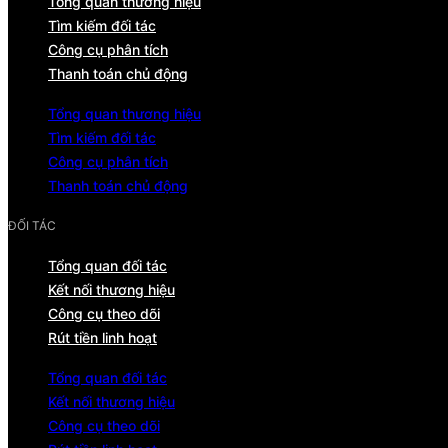
Tổng quan thương hiệu
Tìm kiếm đối tác
Công cụ phân tích
Thanh toán chủ động
Tổng quan thương hiệu
Tìm kiếm đối tác
Công cụ phân tích
Thanh toán chủ động
ĐỐI TÁC
Tổng quan đối tác
Kết nối thương hiệu
Công cụ theo dõi
Rút tiền linh hoạt
Tổng quan đối tác
Kết nối thương hiệu
Công cụ theo dõi