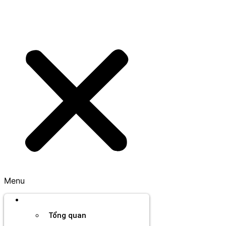
Menu
Thương hiệu
Tổng quan