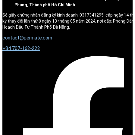
Phụng, Thành phố Hồ Chí Minh
Số giấy chứng nhận đăng ký kinh doanh: 0317341295, cấp ngày 14 t
ký thay đổi lần thứ 8 ngày 13 tháng 05 năm 2024, nơi cấp: Phòng Đăn
Hoạch Đầu Tư Thành Phố Đà Nẵng.
contact@permate.com
+
84 707-162-222