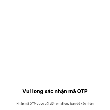
Vui lòng xác nhận mã OTP
Nhập mã OTP được gửi đến email của bạn để xác nhận