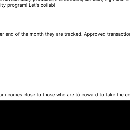
ty program! Let's collab!
er end of the month they are tracked. Approved transaction
om comes close to those who are tô coward to take the c