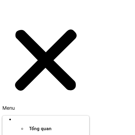
Menu
Thương hiệu
Tổng quan