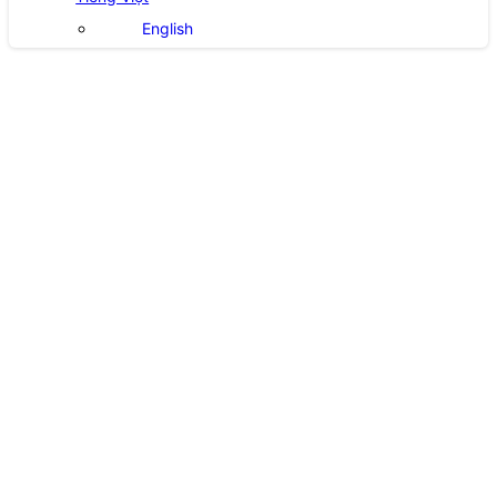
English