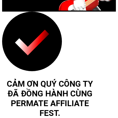
CẢM ƠN QUÝ CÔNG TY
ĐÃ ĐỒNG HÀNH CÙNG
PERMATE AFFILIATE
FEST.