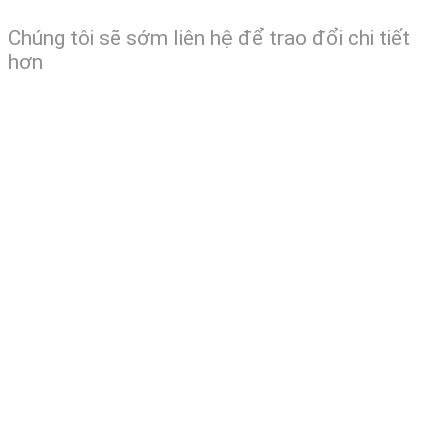
Chúng tôi sẽ sớm liên hệ để trao đổi chi tiết
hơn