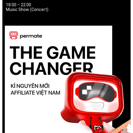
18:00 – 22:00
Music Show (Concert)