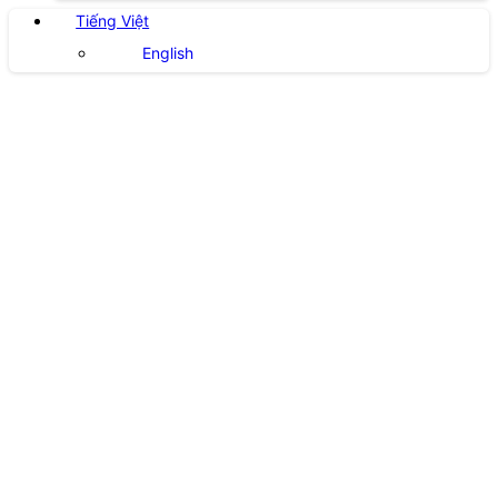
Tiếng Việt
English