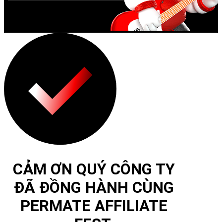
CẢM ƠN QUÝ CÔNG TY
ĐÃ ĐỒNG HÀNH CÙNG
PERMATE AFFILIATE