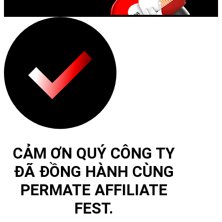
CẢM ƠN QUÝ CÔNG TY
ĐÃ ĐỒNG HÀNH CÙNG
PERMATE AFFILIATE
FEST.