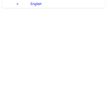
English