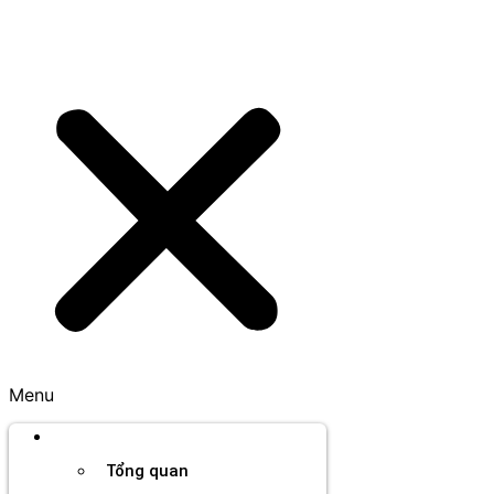
Menu
Thương hiệu
Tổng quan