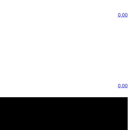
0,00
0,00