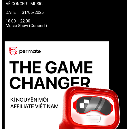
VÉ CONCERT MUSIC
DATE 31/05/2025
18:00 – 22:00
Music Show (Concert)