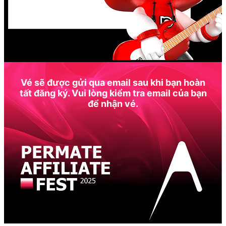
Vé sẽ được gửi qua email sau khi bạn hoàn
tất đăng ký. Vui lòng kiểm tra email của bạn
để nhận vé.