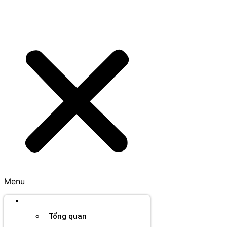
Menu
Thương hiệu
Tổng quan