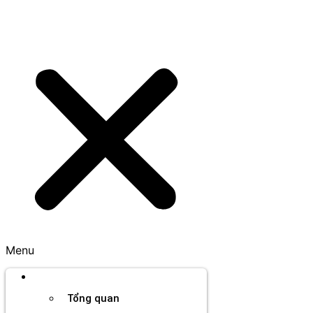
Menu
Thương hiệu
Tổng quan