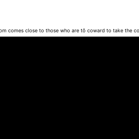
om comes close to those who are tô coward to take the c