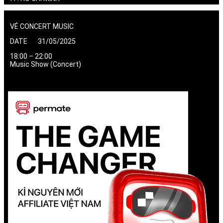
VÉ CONCERT MUSIC
DATE 31/05/2025
18:00 – 22:00
Music Show (Concert)