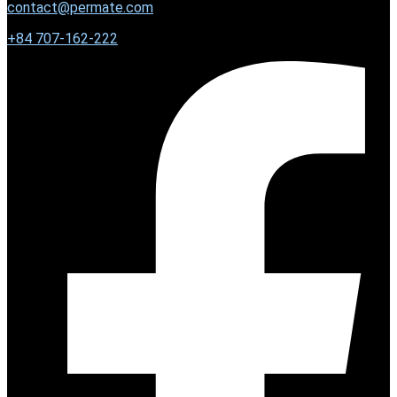
contact@permate.com
+
84 707-162-222