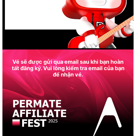
Vé sẽ được gửi qua email sau khi bạn hoàn
tất đăng ký. Vui lòng kiểm tra email của bạn
để nhận vé.