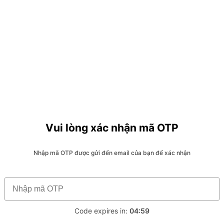
Vui lòng xác nhận mã OTP
Nhập mã OTP được gửi đến email của bạn để xác nhận
Code expires in:
04:59