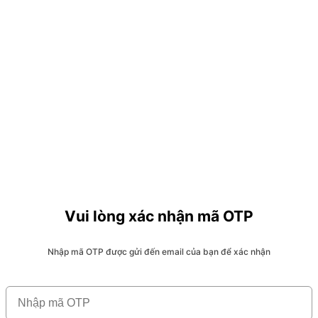
Vui lòng xác nhận mã OTP
Nhập mã OTP được gửi đến email của bạn để xác nhận