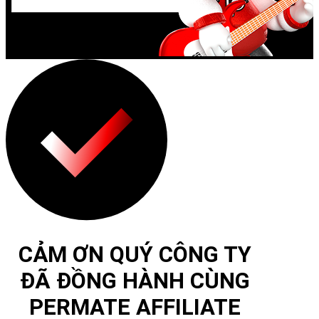
CẢM ƠN QUÝ CÔNG TY
ĐÃ ĐỒNG HÀNH CÙNG
PERMATE AFFILIATE