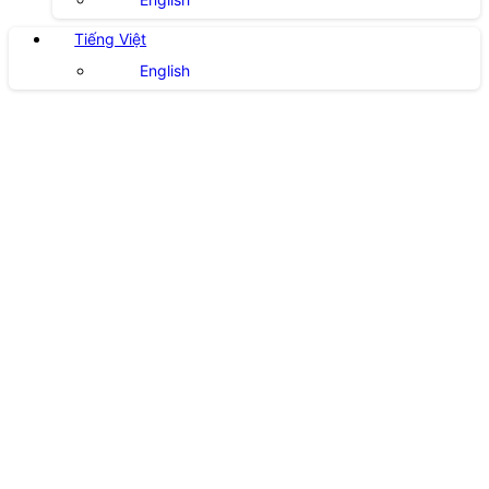
Tiếng Việt
English