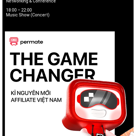
Networking & Conference
18:00 – 22:00
Music Show (Concert)