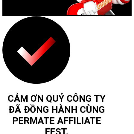
CẢM ƠN QUÝ CÔNG TY
ĐÃ ĐỒNG HÀNH CÙNG
PERMATE AFFILIATE
FEST.