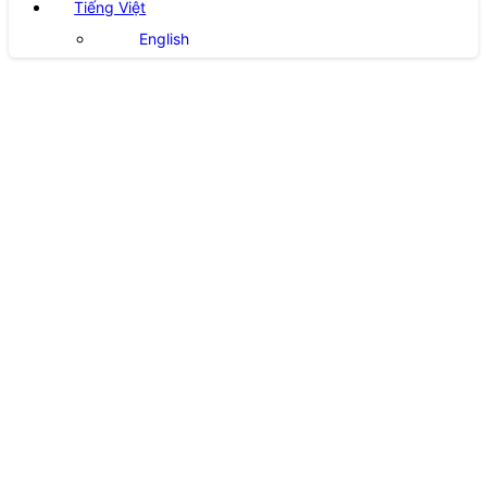
Tiếng Việt
English