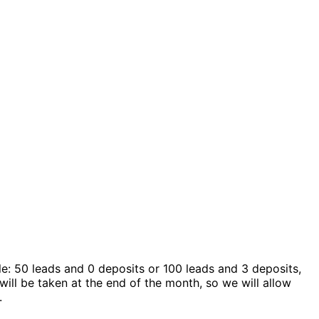
e: 50 leads and 0 deposits or 100 leads and 3 deposits,
will be taken at the end of the month, so we will allow
.