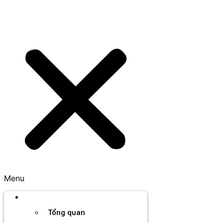
Menu
Thương hiệu
Tổng quan