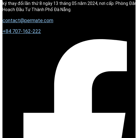
ký thay đổi lần thứ 8 ngày 13 tháng 05 năm 2024, nơi cấp: Phòng Đăn
Hoạch Đầu Tư Thành Phố Đà Nẵng.
contact@permate.com
+
84 707-162-222