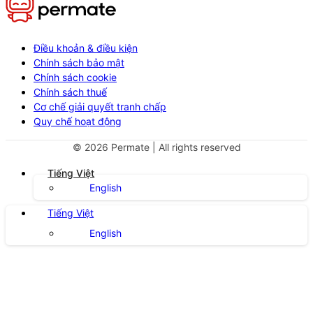
Điều khoản & điều kiện
Chính sách bảo mật
Chính sách cookie
Chính sách thuế
Cơ chế giải quyết tranh chấp
Quy chế hoạt động
©
2026
Permate | All rights reserved
Tiếng Việt
English
Tiếng Việt
English