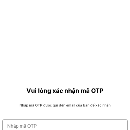
Vui lòng xác nhận mã OTP
Nhập mã OTP được gửi đến email của bạn để xác nhận