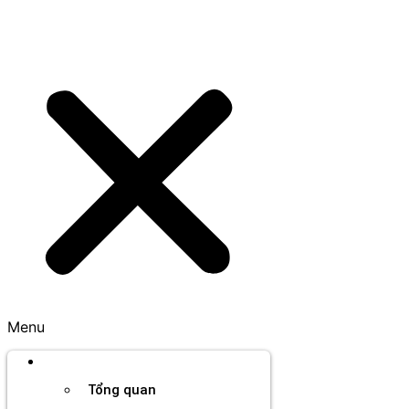
Menu
Thương hiệu
Tổng quan