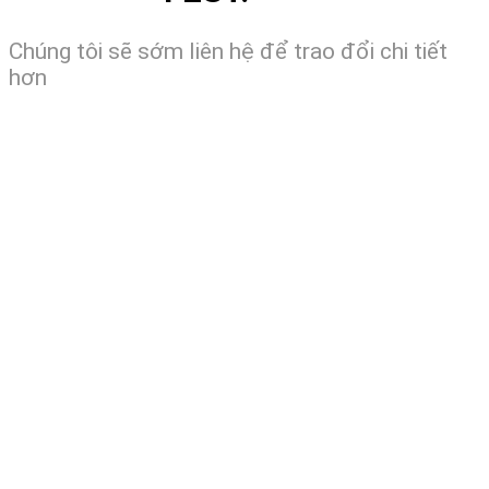
Chúng tôi sẽ sớm liên hệ để trao đổi chi tiết
hơn