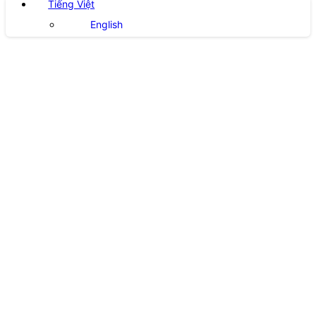
Tiếng Việt
English