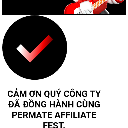
CẢM ƠN QUÝ CÔNG TY
ĐÃ ĐỒNG HÀNH CÙNG
PERMATE AFFILIATE
FEST.