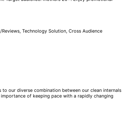
t/Reviews, Technology Solution, Cross Audience
 to our diverse combination between our clean internals
e importance of keeping pace with a rapidly changing