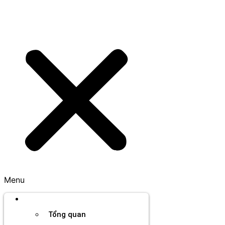
Menu
Thương hiệu
Tổng quan