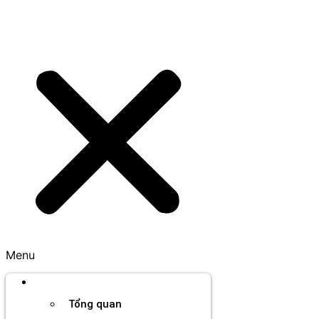
Menu
Thương hiệu
Tổng quan