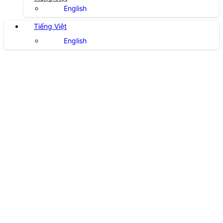
English
Tiếng Việt
English