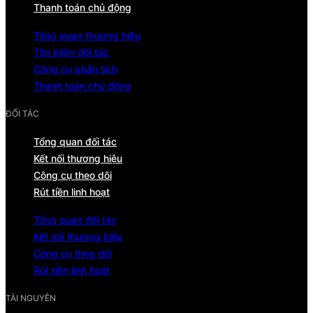
Thanh toán chủ động
Tổng quan thương hiệu
Tìm kiếm đối tác
Công cụ phân tích
Thanh toán chủ động
ĐỐI TÁC
Tổng quan đối tác
Kết nối thương hiệu
Công cụ theo dõi
Rút tiền linh hoạt
Tổng quan đối tác
Kết nối thương hiệu
Công cụ theo dõi
Rút tiền linh hoạt
TÀI NGUYÊN