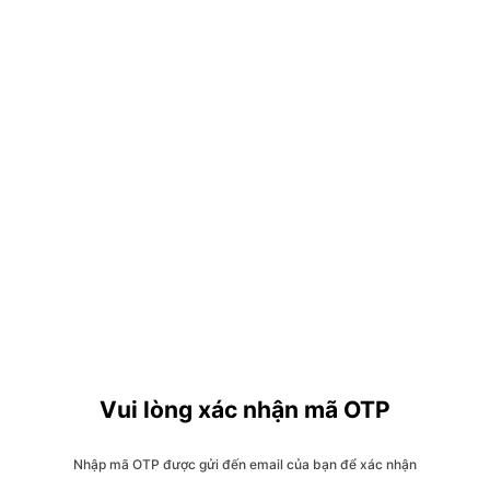
Vui lòng xác nhận mã OTP
Nhập mã OTP được gửi đến email của bạn để xác nhận