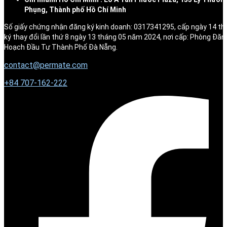
Phụng, Thành phố Hồ Chí Minh
Số giấy chứng nhận đăng ký kinh doanh: 0317341295, cấp ngày 14 t
ký thay đổi lần thứ 8 ngày 13 tháng 05 năm 2024, nơi cấp: Phòng Đăn
Hoạch Đầu Tư Thành Phố Đà Nẵng.
contact@permate.com
+
84 707-162-222