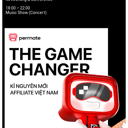
18:00 – 22:00
Music Show (Concert)