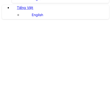
Tiếng Việt
English