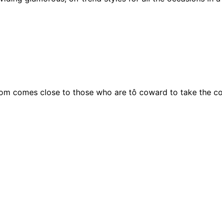
om comes close to those who are tô coward to take the c