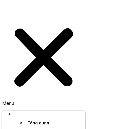
Menu
Thương hiệu
Tổng quan