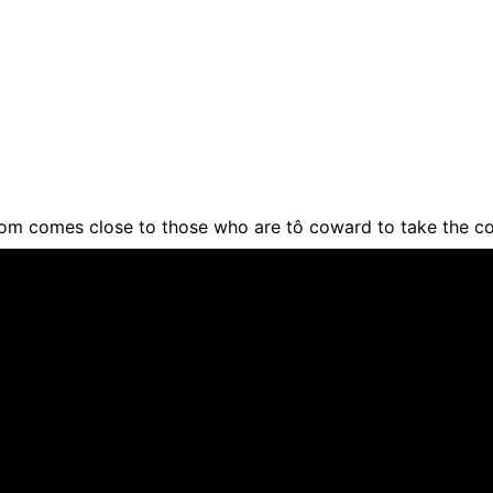
om comes close to those who are tô coward to take the c