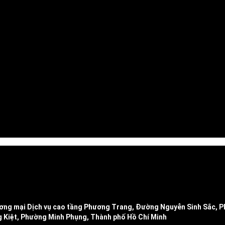
hương mại Dịch vụ cao tầng Phương Trang, Đường Nguyễn Sinh Sắc,
ng Kiệt, Phường Minh Phụng, Thành phố Hồ Chí Minh