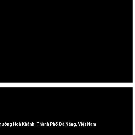
 Phường Hoà Khánh, Thành Phố Đà Nẵng, Việt Nam