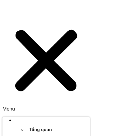
Menu
Thương hiệu
Tổng quan