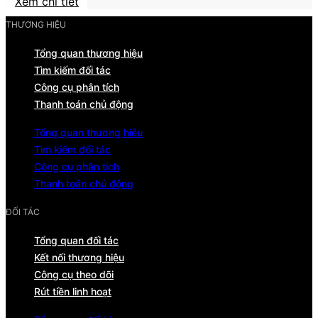
Xem chi tiết
THƯƠNG HIỆU
Tổng quan thương hiệu
Tìm kiếm đối tác
Công cụ phân tích
Thanh toán chủ động
Tổng quan thương hiệu
Tìm kiếm đối tác
Công cụ phân tích
Thanh toán chủ động
ĐỐI TÁC
Tổng quan đối tác
Kết nối thương hiệu
Công cụ theo dõi
Rút tiền linh hoạt