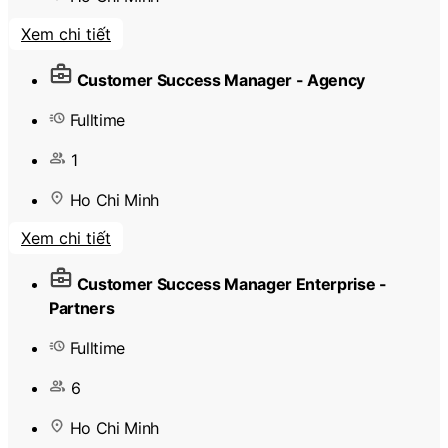
Xem chi tiết
Customer Success Manager - Agency
Fulltime
1
Ho Chi Minh
Xem chi tiết
Customer Success Manager Enterprise -
Partners
Fulltime
6
Ho Chi Minh