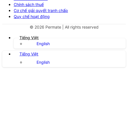
Chính sách thuế
Cơ chế giải quyết tranh chấp
Quy chế hoạt động
©
2026
Permate | All rights reserved
Tiếng Việt
English
Tiếng Việt
English