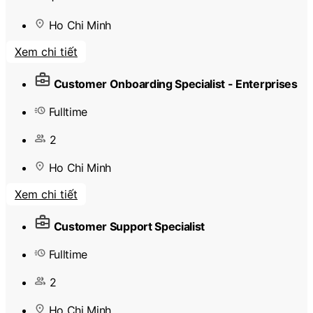
Ho Chi Minh
Xem chi tiết
Customer Onboarding Specialist - Enterprises
Fulltime
2
Ho Chi Minh
Xem chi tiết
Customer Support Specialist
Fulltime
2
Ho Chi Minh