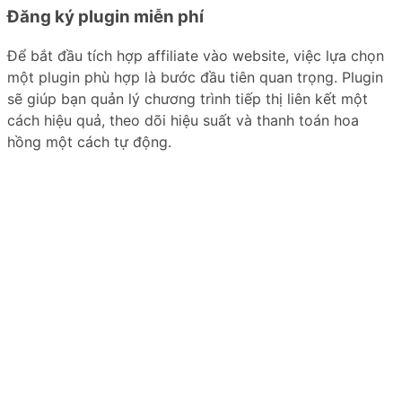
Đăng ký plugin miễn phí
Để bắt đầu tích hợp affiliate vào website, việc lựa chọn
một plugin phù hợp là bước đầu tiên quan trọng. Plugin
sẽ giúp bạn quản lý chương trình tiếp thị liên kết một
cách hiệu quả, theo dõi hiệu suất và thanh toán hoa
hồng một cách tự động.