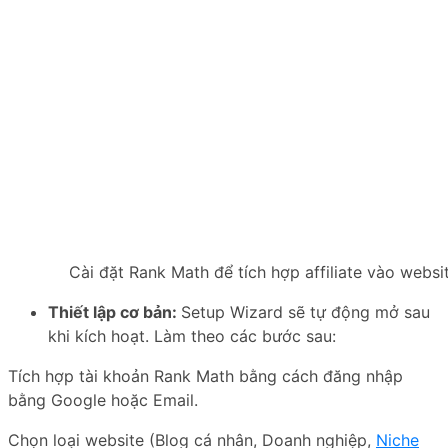
Cài đặt Rank Math để tích hợp affiliate vào websi
Thiết lập cơ bản:
Setup Wizard sẽ tự động mở sau
khi kích hoạt. Làm theo các bước sau:
Tích hợp tài khoản Rank Math bằng cách đăng nhập
bằng Google hoặc Email.
Chọn loại website (Blog cá nhân, Doanh nghiệp,
Niche