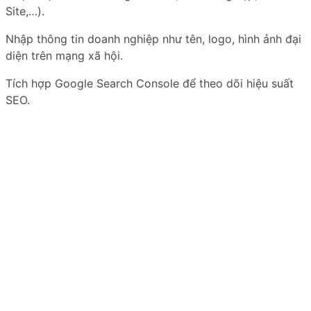
Site,…).
Nhập thông tin doanh nghiệp như tên, logo, hình ảnh đại
diện trên mạng xã hội.
Tích hợp Google Search Console để theo dõi hiệu suất
SEO.