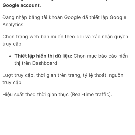
Google account.
Đăng nhập bằng tài khoản Google đã thiết lập Google
Analytics.
Chọn trang web bạn muốn theo dõi và xác nhận quyền
truy cập.
Thiết lập hiển thị dữ liệu:
Chọn mục báo cáo hiển
thị trên Dashboard
Lượt truy cập, thời gian trên trang, tỷ lệ thoát, nguồn
truy cập.
Hiệu suất theo thời gian thực (Real-time traffic).