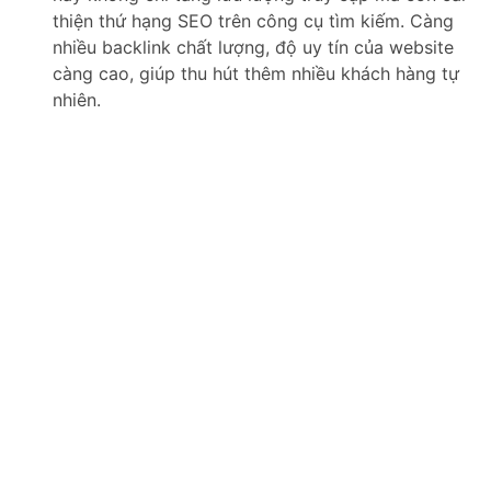
thiện thứ hạng SEO trên công cụ tìm kiếm. Càng
nhiều backlink chất lượng, độ uy tín của website
càng cao, giúp thu hút thêm nhiều khách hàng tự
nhiên.