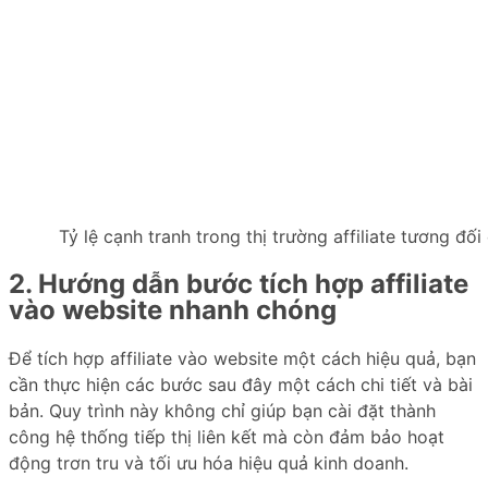
Tỷ lệ cạnh tranh trong thị trường affiliate tương đối
2. Hướng dẫn bước tích hợp affiliate
vào website nhanh chóng
Để tích hợp affiliate vào website một cách hiệu quả, bạn
cần thực hiện các bước sau đây một cách chi tiết và bài
bản. Quy trình này không chỉ giúp bạn cài đặt thành
công hệ thống tiếp thị liên kết mà còn đảm bảo hoạt
động trơn tru và tối ưu hóa hiệu quả kinh doanh.