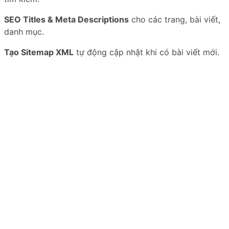
SEO Titles & Meta Descriptions
cho các trang, bài viết,
danh mục.
Tạo Sitemap XML
tự động cập nhật khi có bài viết mới.