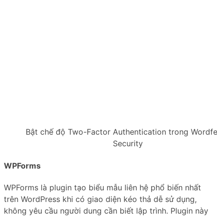
Bật chế độ Two-Factor Authentication trong Wordf
Security
WPForms
WPForms là plugin tạo biểu mẫu liên hệ phổ biến nhất
trên WordPress khi có giao diện kéo thả dễ sử dụng,
không yêu cầu người dung cần biết lập trình. Plugin này