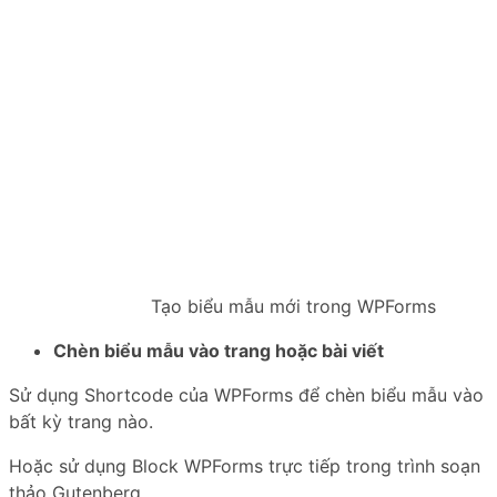
Tạo biểu mẫu mới trong WPForms
Chèn biểu mẫu vào trang hoặc bài viết
Sử dụng Shortcode của WPForms để chèn biểu mẫu vào
bất kỳ trang nào.
Hoặc sử dụng Block WPForms trực tiếp trong trình soạn
thảo Gutenberg.