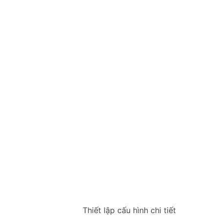
Thiết lập cấu hình chi tiết