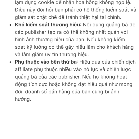
lạm dụng cookie để nhận hoa hồng không hợp lệ.
Điều này đòi hỏi bạn phải có hệ thống kiểm soát và
giám sát chặt chẽ để tránh thiệt hại tài chính.
Khó kiểm soát thương hiệu
: Nội dung quảng bá do
các publisher tạo ra có thể không nhất quán với
hình ảnh thương hiệu của bạn. Nếu không kiểm
soát kỹ lưỡng có thể gây hiểu lầm cho khách hàng
và làm giảm uy tín thương hiệu.
Phụ thuộc vào bên thứ ba
: Hiệu quả của chiến dịch
affiliate phụ thuộc nhiều vào nỗ lực và chiến lược
quảng bá của các publisher. Nếu họ không hoạt
động tích cực hoặc không đạt hiệu quả như mong
đợi, doanh số bán hàng của bạn cũng bị ảnh
hưởng.