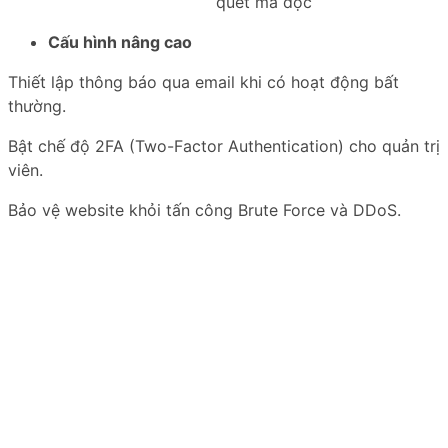
quét mã độc
Cấu hình nâng cao
Thiết lập thông báo qua email khi có hoạt động bất
thường.
Bật chế độ 2FA (Two-Factor Authentication) cho quản trị
viên.
Bảo vệ website khỏi tấn công Brute Force và DDoS.