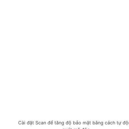
Cài đặt Scan để tăng độ bảo mật bằng cách tự đ