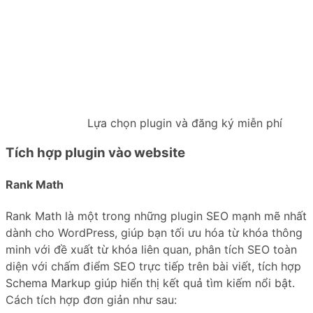
Lựa chọn plugin và đăng ký miễn phí
Tích hợp plugin vào website
Rank Math
Rank Math là một trong những plugin SEO mạnh mẽ nhất
dành cho WordPress, giúp bạn tối ưu hóa từ khóa thông
minh với đề xuất từ khóa liên quan, phân tích SEO toàn
diện với chấm điểm SEO trực tiếp trên bài viết, tích hợp
Schema Markup giúp hiển thị kết quả tìm kiếm nổi bật.
Cách tích hợp đơn giản như sau: