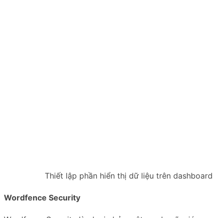
Thiết lập phần hiển thị dữ liệu trên dashboard
Wordfence Security