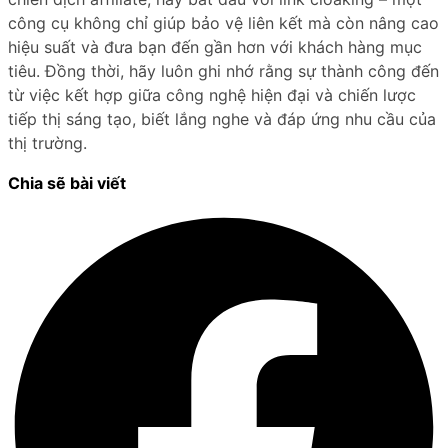
công cụ không chỉ giúp bảo vệ liên kết mà còn nâng cao
hiệu suất và đưa bạn đến gần hơn với khách hàng mục
tiêu. Đồng thời, hãy luôn ghi nhớ rằng sự thành công đến
từ việc kết hợp giữa công nghệ hiện đại và chiến lược
tiếp thị sáng tạo, biết lắng nghe và đáp ứng nhu cầu của
thị trường.
Chia sẽ bài viết