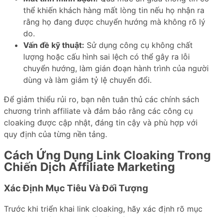
thể khiến khách hàng mất lòng tin nếu họ nhận ra
rằng họ đang được chuyển hướng mà không rõ lý
do.
Vấn đề kỹ thuật:
Sử dụng công cụ không chất
lượng hoặc cấu hình sai lệch có thể gây ra lỗi
chuyển hướng, làm gián đoạn hành trình của người
dùng và làm giảm tỷ lệ chuyển đổi.
Để giảm thiểu rủi ro, bạn nên tuân thủ các chính sách
chương trình affiliate và đảm bảo rằng các công cụ
cloaking được cập nhật, đáng tin cậy và phù hợp với
quy định của từng nền tảng.
Cách Ứng Dụng Link Cloaking Trong
Chiến Dịch Affiliate Marketing
Xác Định Mục Tiêu Và Đối Tượng
Trước khi triển khai link cloaking, hãy xác định rõ mục