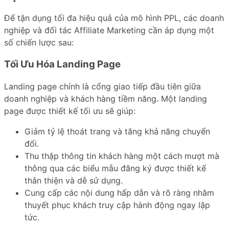
Để tận dụng tối đa hiệu quả của mô hình PPL, các doanh
nghiệp và đối tác Affiliate Marketing cần áp dụng một
số chiến lược sau:
Tối Ưu Hóa Landing Page
Landing page chính là cổng giao tiếp đầu tiên giữa
doanh nghiệp và khách hàng tiềm năng. Một landing
page được thiết kế tối ưu sẽ giúp:
Giảm tỷ lệ thoát trang và tăng khả năng chuyển
đổi.
Thu thập thông tin khách hàng một cách mượt mà
thông qua các biểu mẫu đăng ký được thiết kế
thân thiện và dễ sử dụng.
Cung cấp các nội dung hấp dẫn và rõ ràng nhằm
thuyết phục khách truy cập hành động ngay lập
tức.