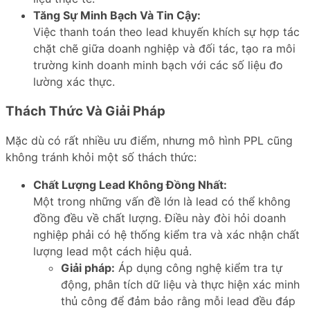
Tăng Sự Minh Bạch Và Tin Cậy:
Việc thanh toán theo lead khuyến khích sự hợp tác
chặt chẽ giữa doanh nghiệp và đối tác, tạo ra môi
trường kinh doanh minh bạch với các số liệu đo
lường xác thực.
Thách Thức Và Giải Pháp
Mặc dù có rất nhiều ưu điểm, nhưng mô hình PPL cũng
không tránh khỏi một số thách thức:
Chất Lượng Lead Không Đồng Nhất:
Một trong những vấn đề lớn là lead có thể không
đồng đều về chất lượng. Điều này đòi hỏi doanh
nghiệp phải có hệ thống kiểm tra và xác nhận chất
lượng lead một cách hiệu quả.
Giải pháp:
Áp dụng công nghệ kiểm tra tự
động, phân tích dữ liệu và thực hiện xác minh
thủ công để đảm bảo rằng mỗi lead đều đáp