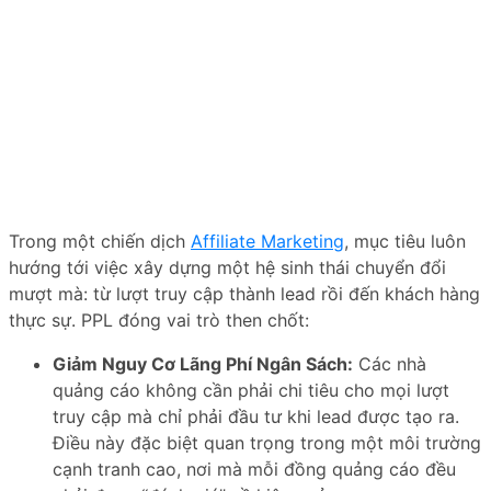
Trong một chiến dịch
Affiliate Marketing
, mục tiêu luôn
hướng tới việc xây dựng một hệ sinh thái chuyển đổi
mượt mà: từ lượt truy cập thành lead rồi đến khách hàng
thực sự. PPL đóng vai trò then chốt:
Giảm Nguy Cơ Lãng Phí Ngân Sách:
Các nhà
quảng cáo không cần phải chi tiêu cho mọi lượt
truy cập mà chỉ phải đầu tư khi lead được tạo ra.
Điều này đặc biệt quan trọng trong một môi trường
cạnh tranh cao, nơi mà mỗi đồng quảng cáo đều