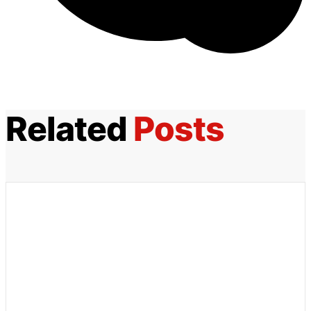
Related
Posts