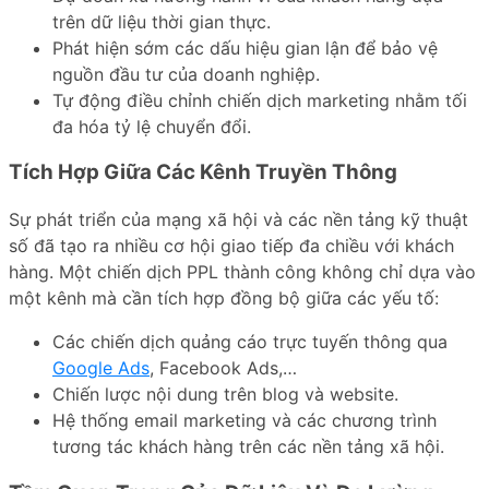
trên dữ liệu thời gian thực.
Phát hiện sớm các dấu hiệu gian lận để bảo vệ
nguồn đầu tư của doanh nghiệp.
Tự động điều chỉnh chiến dịch marketing nhằm tối
đa hóa tỷ lệ chuyển đổi.
Tích Hợp Giữa Các Kênh Truyền Thông
Sự phát triển của mạng xã hội và các nền tảng kỹ thuật
số đã tạo ra nhiều cơ hội giao tiếp đa chiều với khách
hàng. Một chiến dịch PPL thành công không chỉ dựa vào
một kênh mà cần tích hợp đồng bộ giữa các yếu tố:
Các chiến dịch quảng cáo trực tuyến thông qua
Google Ads
, Facebook Ads,…
Chiến lược nội dung trên blog và website.
Hệ thống email marketing và các chương trình
tương tác khách hàng trên các nền tảng xã hội.