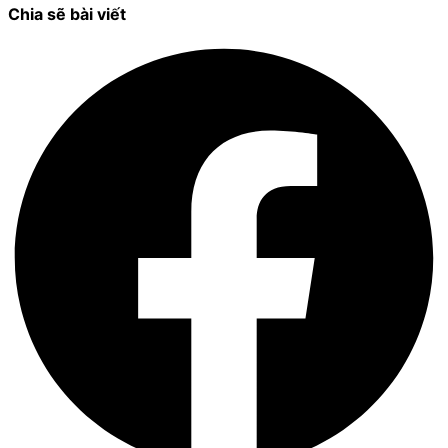
Chia sẽ bài viết