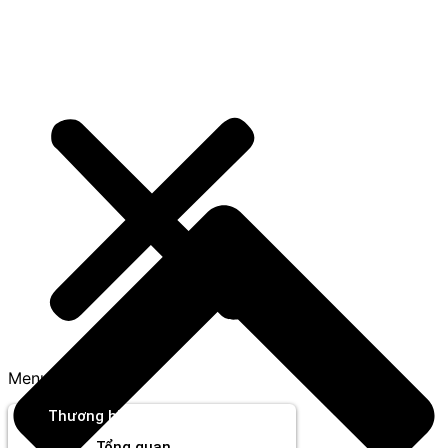
Menu
Thương hiệu
Tổng quan