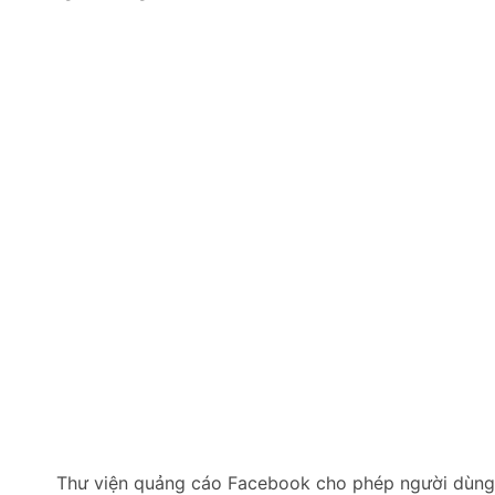
Thư viện quảng cáo Facebook cho phép người dùng