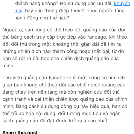
khách hàng không? Họ sử dụng các ưu đãi,
khuyến
mãi
, hay các thông điệp thuyết phục người dùng
hành động như thế nào?
Ngoài ra, bạn cũng có thể theo dõi quảng cáo của đối
thủ bằng cách truy cập trực tiếp vào fanpage. Khi theo
dõi đối thủ trong một khoảng thời gian dài để tìm ra
những chiến dịch nào thành công hoặc thất bại, từ đó
bạn sẽ rút ra bài học cho chiến dịch quảng cáo của
mình.
Thư viện quảng cáo Facebook là một công cụ hữu ích
giúp bạn không chỉ theo dõi các chiến dịch quảng cáo
đang chạy trên nền tảng mà còn nghiên cứu đối thủ
cạnh tranh và cải thiện chiến lược quảng cáo của chính
mình. Bằng cách sử dụng công cụ này hiệu quả, bạn có
thể tối ưu hóa nội dung, đối tượng mục tiêu và ngân
sách quảng cáo để đạt được kết quả cao nhất.
Share this post