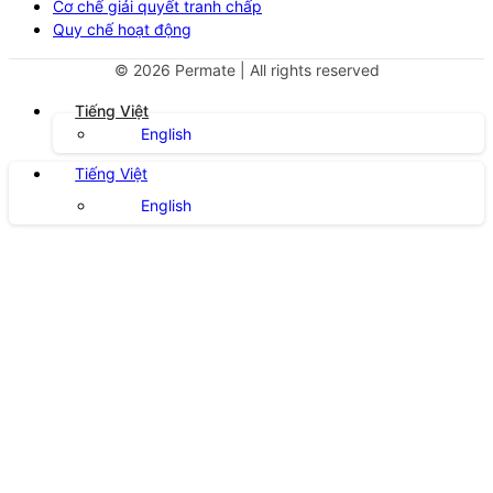
Cơ chế giải quyết tranh chấp
Quy chế hoạt động
©
2026
Permate | All rights reserved
Tiếng Việt
English
Tiếng Việt
English