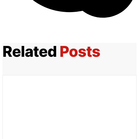
Related
Posts