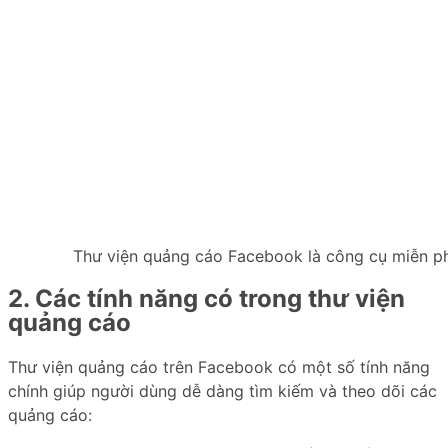
Thư viện quảng cáo Facebook là công cụ miễn ph
2. Các tính năng có trong thư viện
quảng cáo
Thư viện quảng cáo trên Facebook có một số tính năng
chính giúp người dùng dễ dàng tìm kiếm và theo dõi các
quảng cáo: