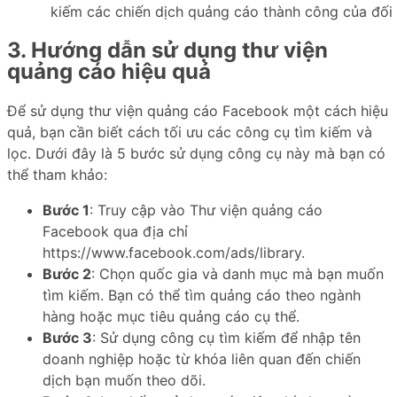
kiếm các chiến dịch quảng cáo thành công của đối 
3. Hướng dẫn sử dụng thư viện
quảng cáo hiệu quả
Để sử dụng thư viện quảng cáo Facebook một cách hiệu
quả, bạn cần biết cách tối ưu các công cụ tìm kiếm và
lọc. Dưới đây là 5 bước sử dụng công cụ này mà bạn có
thể tham khảo:
Bước 1
: Truy cập vào Thư viện quảng cáo
Facebook qua địa chỉ
https://www.facebook.com/ads/library.
Bước 2
: Chọn quốc gia và danh mục mà bạn muốn
tìm kiếm. Bạn có thể tìm quảng cáo theo ngành
hàng hoặc mục tiêu quảng cáo cụ thể.
Bước 3
: Sử dụng công cụ tìm kiếm để nhập tên
doanh nghiệp hoặc từ khóa liên quan đến chiến
dịch bạn muốn theo dõi.