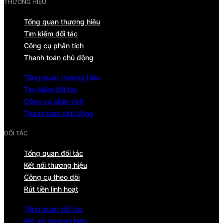
THƯƠNG HIỆU
Tổng quan thương hiệu
Tìm kiếm đối tác
Công cụ phân tích
Thanh toán chủ động
Tổng quan thương hiệu
Tìm kiếm đối tác
Công cụ phân tích
Thanh toán chủ động
ĐỐI TÁC
Tổng quan đối tác
Kết nối thương hiệu
Công cụ theo dõi
Rút tiền linh hoạt
Tổng quan đối tác
Kết nối thương hiệu