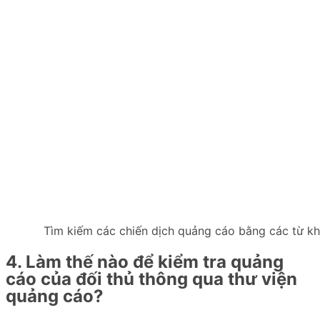
Tìm kiếm các chiến dịch quảng cáo bằng các từ k
4. Làm thế nào để kiểm tra quảng
cáo của đối thủ thông qua thư viện
quảng cáo?