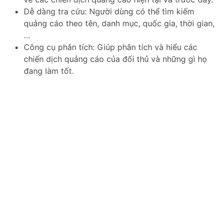
Dễ dàng tra cứu: Người dùng có thể tìm kiếm
quảng cáo theo tên, danh mục, quốc gia, thời gian,
…
Công cụ phân tích: Giúp phân tích và hiểu các
chiến dịch quảng cáo của đối thủ và những gì họ
đang làm tốt.