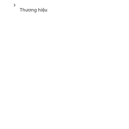
Thương hiệu