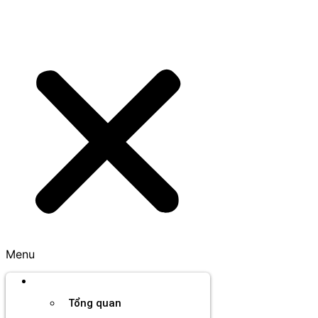
Menu
Thương hiệu
Tổng quan