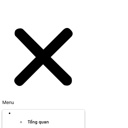
Menu
Thương hiệu
Tổng quan