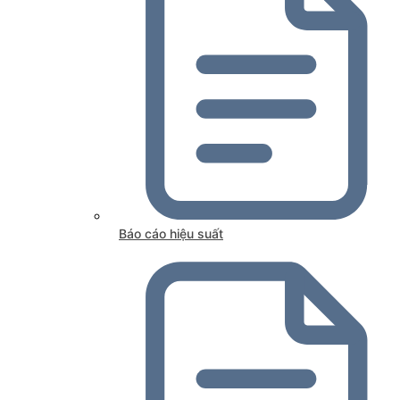
Báo cáo hiệu suất