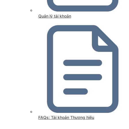
Quản lý tài khoản
FAQs: Tài khoản Thương hiệu