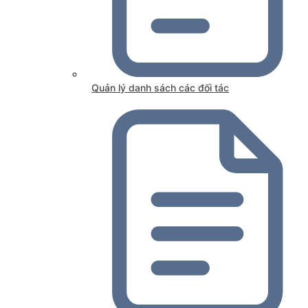
Quản lý danh sách các đối tác