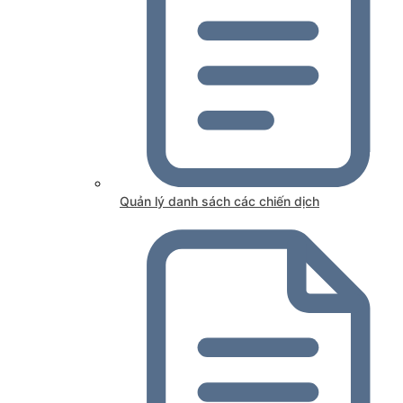
Quản lý danh sách các chiến dịch