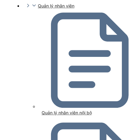
Quản lý nhân viên
Quản lý nhân viên nội bộ