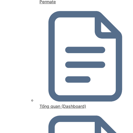
Permate
Tổng quan (Dashboard)