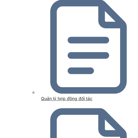
Quản lý hợp đồng đối tác