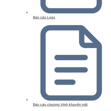
Báo cáo Logs
Báo cáo chương trình khuyến mãi