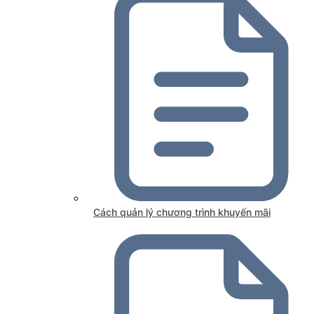
Cách quản lý chương trình khuyến mãi