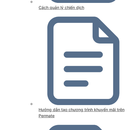
Cách quản lý chiến dịch
Hướng dẫn tạo chương trình khuyến mãi trên
Permate