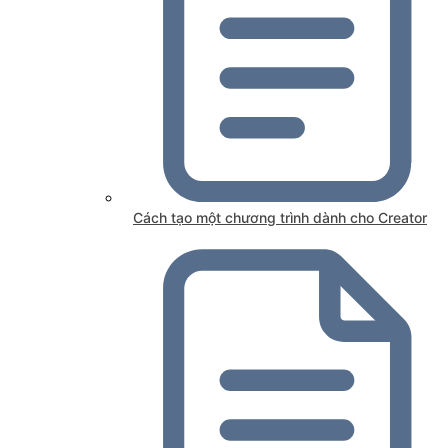
Cách tạo một chương trình dành cho Creator