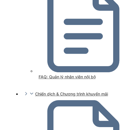
FAQ: Quản lý nhân viên nội bộ
Chiến dịch & Chương trình khuyến mãi