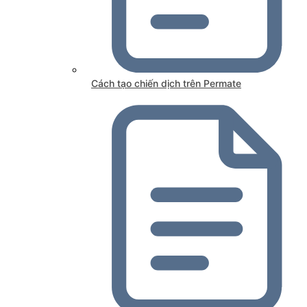
Cách tạo chiến dịch trên Permate