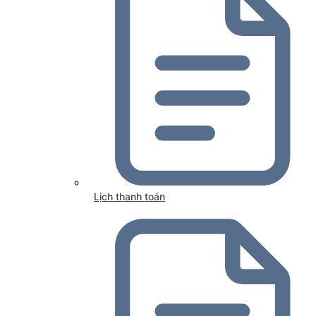
Lịch thanh toán