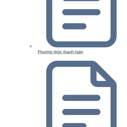
Phương thức thanh toán