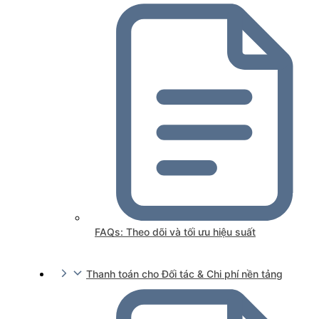
FAQs: Theo dõi và tối ưu hiệu suất
Thanh toán cho Đối tác & Chi phí nền tảng