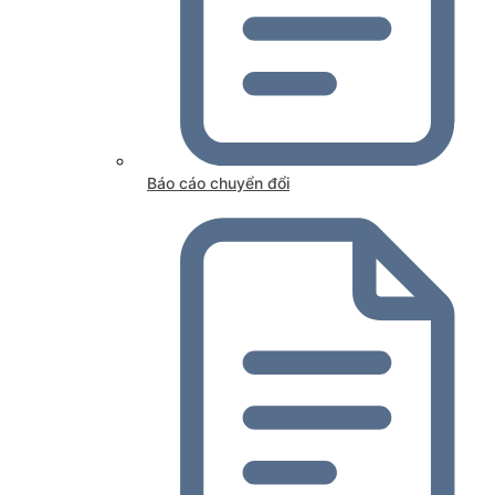
Báo cáo chuyển đổi