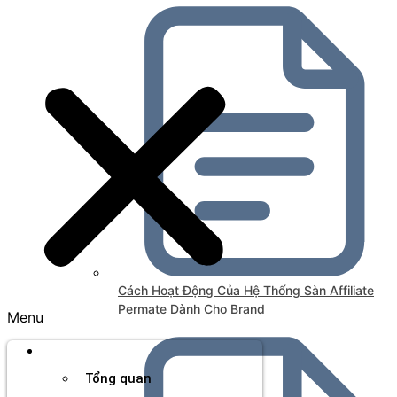
Cách Hoạt Động Của Hệ Thống Sàn Affiliate
Permate Dành Cho Brand
Menu
Thương hiệu
Tổng quan