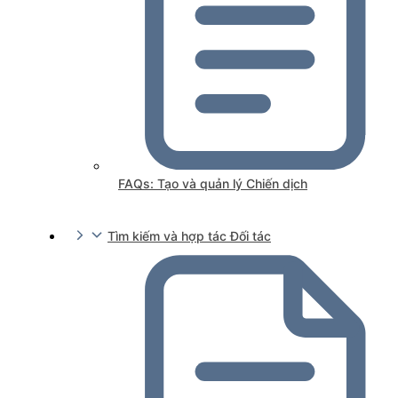
FAQs: Tạo và quản lý Chiến dịch
Tìm kiếm và hợp tác Đối tác