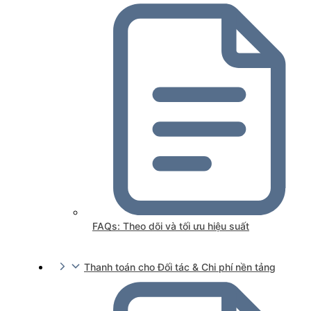
FAQs: Theo dõi và tối ưu hiệu suất
Thanh toán cho Đối tác & Chi phí nền tảng