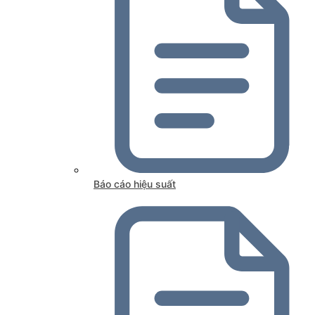
Báo cáo hiệu suất