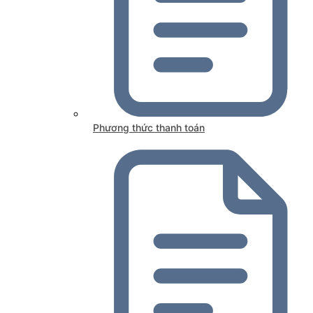
Phương thức thanh toán