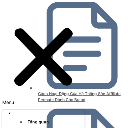
Cách Hoạt Động Của Hệ Thống Sàn Affiliate
Permate Dành Cho Brand
Menu
Thương hiệu
Tổng quan