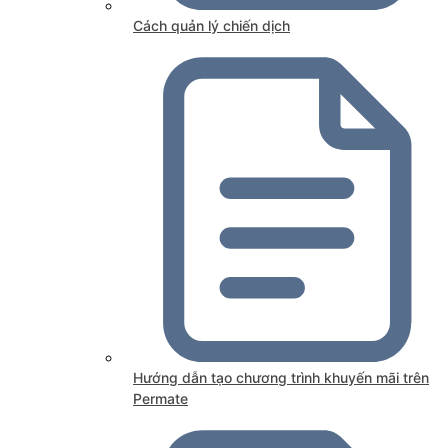
Cách quản lý chiến dịch
Hướng dẫn tạo chương trình khuyến mãi trên
Permate