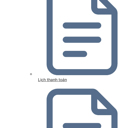
Lịch thanh toán