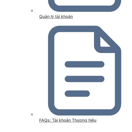
Quản lý tài khoản
FAQs: Tài khoản Thương hiệu