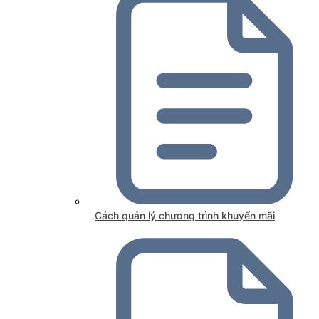
Cách quản lý chương trình khuyến mãi