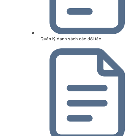
Quản lý danh sách các đối tác