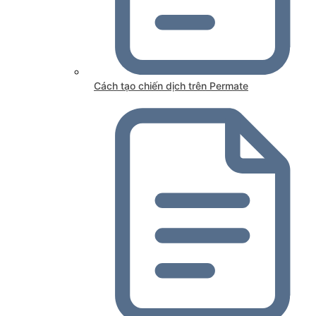
Cách tạo chiến dịch trên Permate