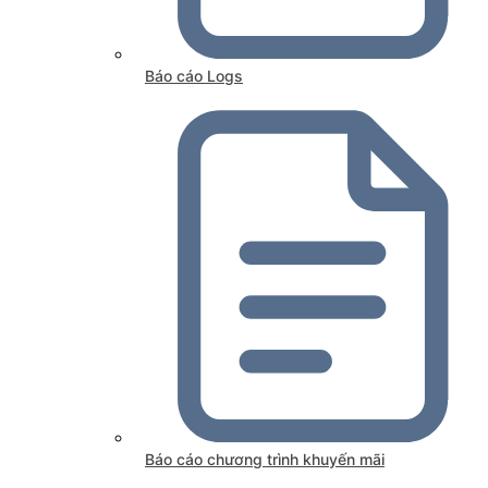
Báo cáo Logs
Báo cáo chương trình khuyến mãi