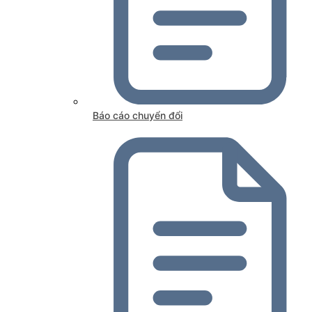
Báo cáo chuyển đổi