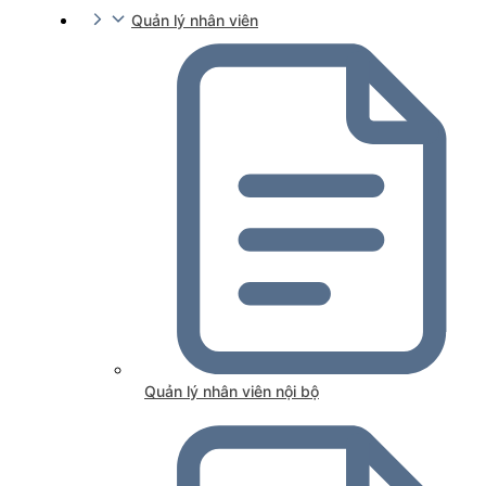
Quản lý nhân viên
Quản lý nhân viên nội bộ