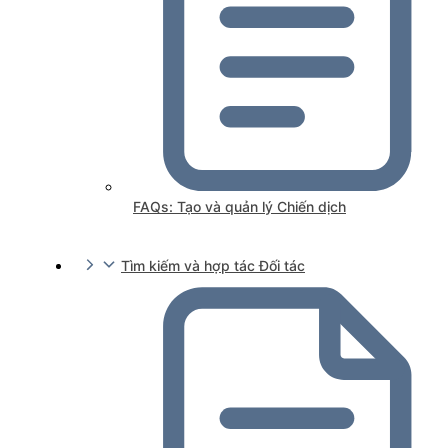
FAQs: Tạo và quản lý Chiến dịch
Tìm kiếm và hợp tác Đối tác