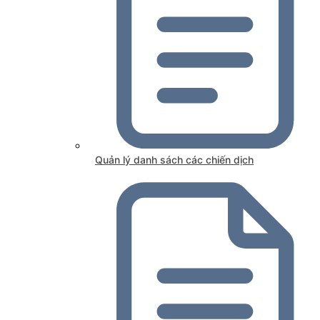
Quản lý danh sách các chiến dịch