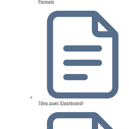
Permate
Tổng quan (Dashboard)