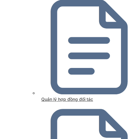
Quản lý hợp đồng đối tác