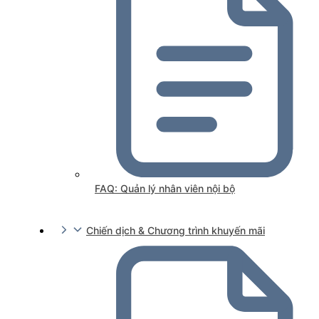
FAQ: Quản lý nhân viên nội bộ
Chiến dịch & Chương trình khuyến mãi