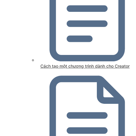
Cách tạo một chương trình dành cho Creator