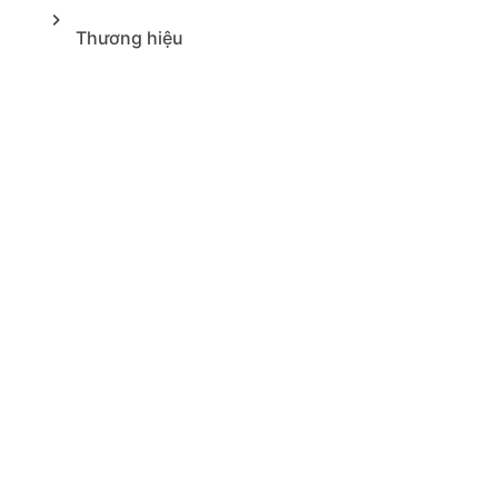
Thương hiệu