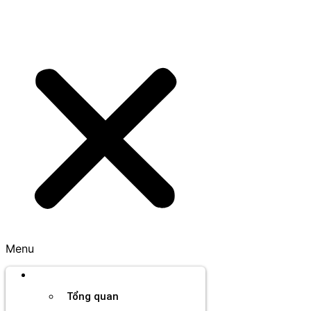
Menu
Thương hiệu
Tổng quan