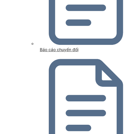
Báo cáo chuyển đổi