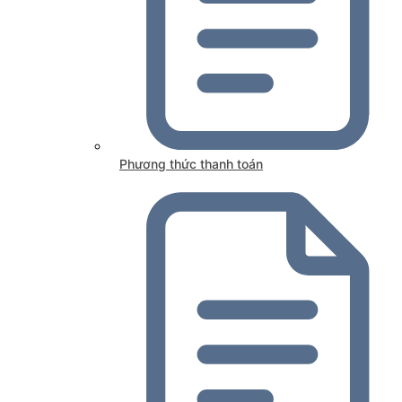
Phương thức thanh toán