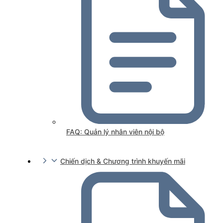
FAQ: Quản lý nhân viên nội bộ
Chiến dịch & Chương trình khuyến mãi