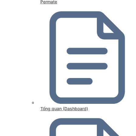
Permate
Tổng quan (Dashboard)