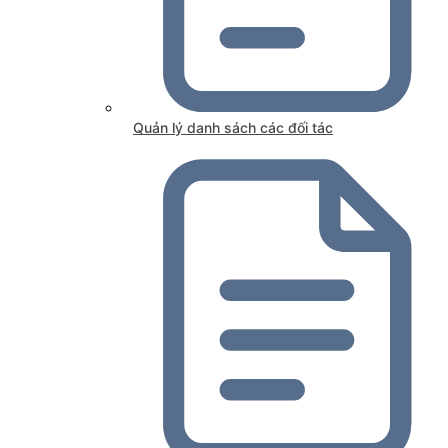
Quản lý danh sách các đối tác