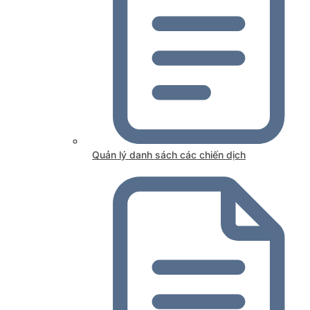
Quản lý danh sách các chiến dịch