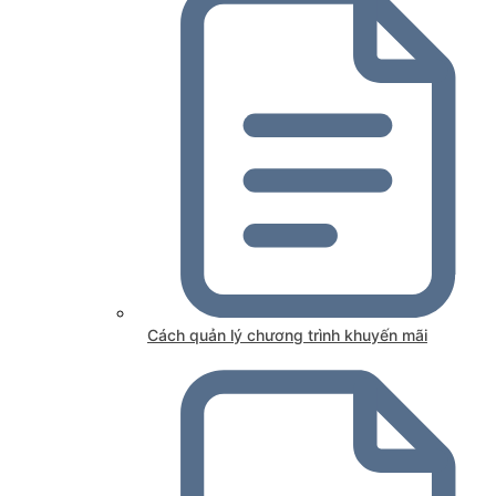
Cách quản lý chương trình khuyến mãi