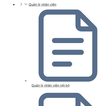
Quản lý nhân viên
Quản lý nhân viên nội bộ