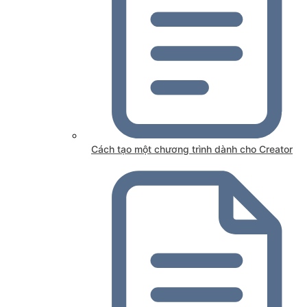
Cách tạo một chương trình dành cho Creator