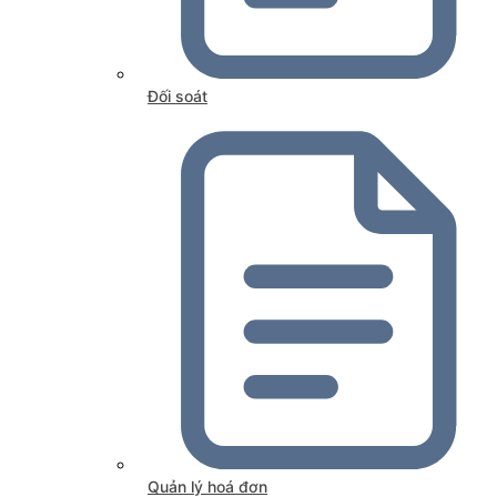
Đối soát
Quản lý hoá đơn