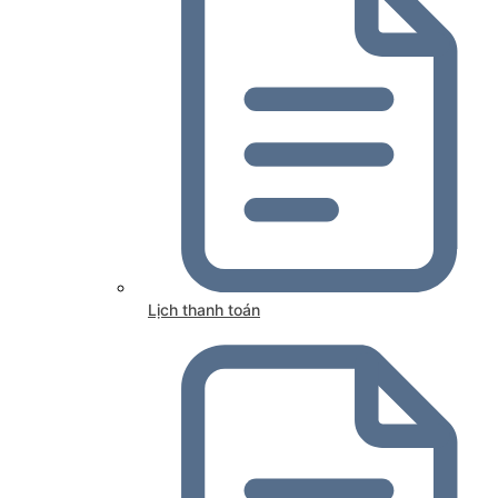
Lịch thanh toán