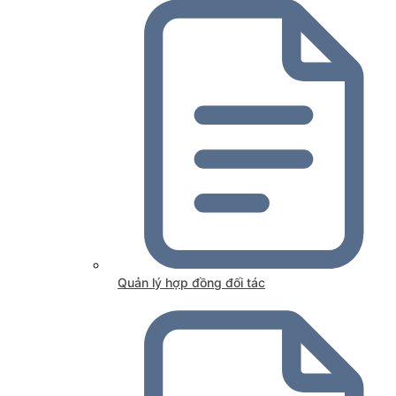
Quản lý hợp đồng đối tác