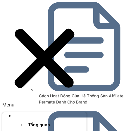
Cách Hoạt Động Của Hệ Thống Sàn Affiliate
Permate Dành Cho Brand
Menu
Thương hiệu
Tổng quan