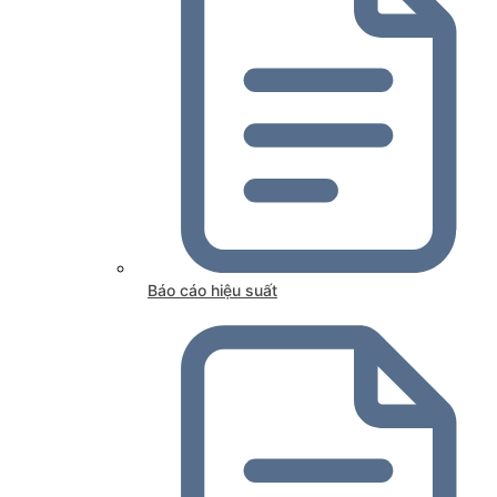
Báo cáo hiệu suất