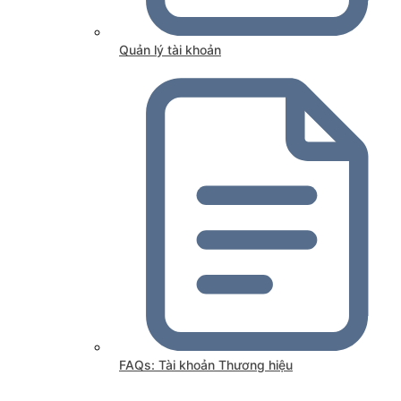
Quản lý tài khoản
FAQs: Tài khoản Thương hiệu