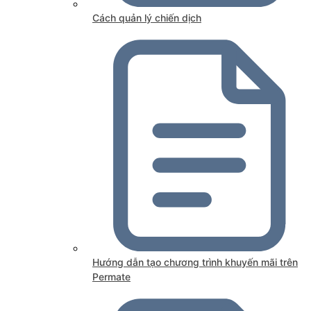
Cách quản lý chiến dịch
Hướng dẫn tạo chương trình khuyến mãi trên
Permate