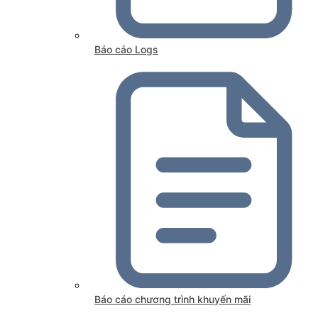
Báo cáo Logs
Báo cáo chương trình khuyến mãi