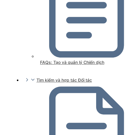
FAQs: Tạo và quản lý Chiến dịch
Tìm kiếm và hợp tác Đối tác