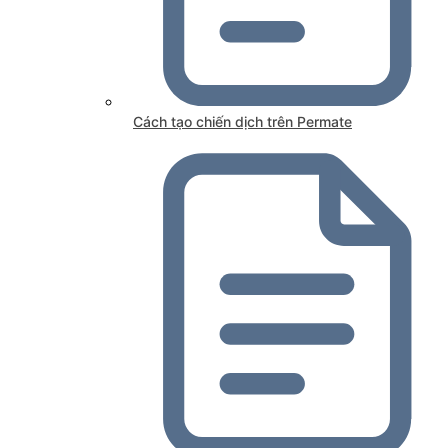
Cách tạo chiến dịch trên Permate